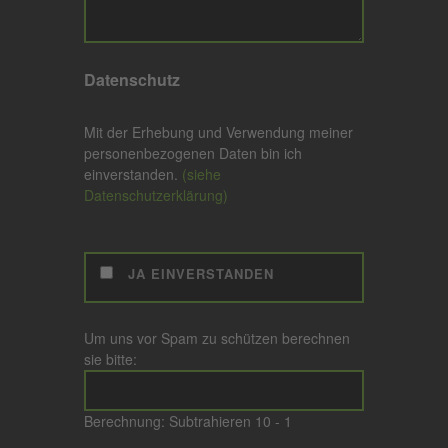
Datenschutz
Mit der Erhebung und Verwendung meiner
personenbezogenen Daten bin ich
einverstanden.
(siehe
Datenschutzerklärung)
JA EINVERSTANDEN
Um uns vor Spam zu schützen berechnen
sie bitte:
Berechnung: Subtrahieren
10 - 1