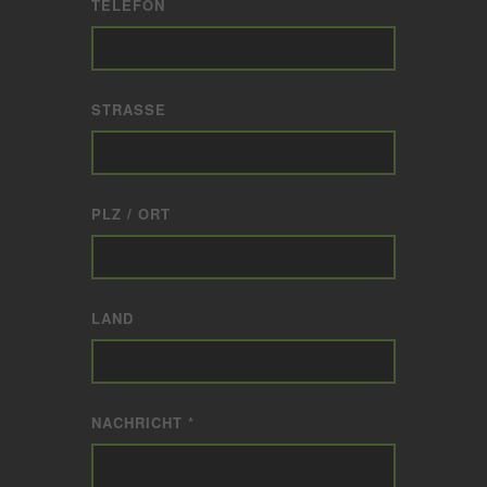
TELEFON
STRASSE
PLZ / ORT
LAND
NACHRICHT *