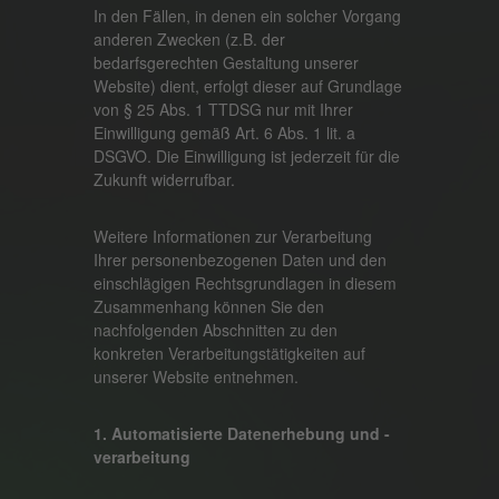
In den Fällen, in denen ein solcher Vorgang
anderen Zwecken (z.B. der
bedarfsgerechten Gestaltung unserer
Website) dient, erfolgt dieser auf Grundlage
von § 25 Abs. 1 TTDSG nur mit Ihrer
Einwilligung gemäß Art. 6 Abs. 1 lit. a
DSGVO. Die Einwilligung ist jederzeit für die
Zukunft widerrufbar.
Weitere Informationen zur Verarbeitung
Ihrer personenbezogenen Daten und den
einschlägigen Rechtsgrundlagen in diesem
Zusammenhang können Sie den
nachfolgenden Abschnitten zu den
konkreten Verarbeitungstätigkeiten auf
unserer Website entnehmen.
1. Automatisierte Datenerhebung und -
verarbeitung