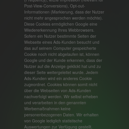
Post-View-Conversions), Opt-out-
Informationen (Markierung, dass der Nutzer
nicht mehr angesprochen werden möchte).
Diese Cookies ermöglichen Google eine
Wiedererkennung Ihres Webbrowsers.
Sofern ein Nutzer bestimmte Seiten der
Webseite eines Ads-Kunden besucht und
das auf seinem Computer gespeicherte
Cookie noch nicht abgelaufen ist, können
Google und der Kunde erkennen, dass der
Nutzer auf die Anzeige geklickt hat und zu
dieser Seite weitergeleitet wurde. Jedem
Ads-Kunden wird ein anderes Cookie
zugeordnet. Cookies können somit nicht
über die Webseiten von Ads-Kunden
nachverfolgt werden. Wir selbst erheben
und verarbeiten in den genannten
Werbemaßnahmen keine
personenbezogenen Daten. Wir erhalten
von Google lediglich statistische
Auswertungen zur Verfügung gestellt.