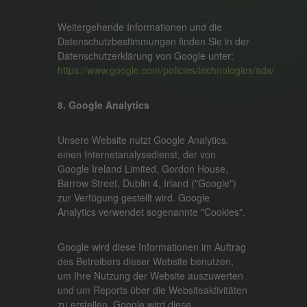
Weitergehende Informationen und die
Datenschutzbestimmungen finden Sie in der
Datenschutzerklärung von Google unter:
https://www.google.com/policies/technologies/ads/
8. Google Analytics
Unsere Website nutzt Google Analytics,
einen Internetanalysedienst, der von
Google Ireland Limited, Gordon House,
Barrow Street, Dublin 4, Irland ("Google")
zur Verfügung gestellt wird. Google
Analytics verwendet sogenannte "Cookies".
Google wird diese Informationen im Auftrag
des Betreibers dieser Website benutzen,
um Ihre Nutzung der Website auszuwerten
und um Reports über die Websiteaktivitäten
zu erstellen. Google wird diese