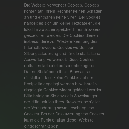
Die Website verwendet Cookies. Cookies
richten auf Ihrem Rechner keinen Schaden
an und enthalten keine Viren. Bei Cookies
handelt es sich um kleine Textdateien, die
lokal im Zwischenspeicher Ihres Browsers
gespeichert werden. Die Cookies dienen
insbesondere zur Wiedererkennung des
Internetbrowsers. Cookies werden zur
Sitzungssteuerung und für die statistische
Auswertung verwendet. Diese Cookies
enthalten keinerlei personenbezogene
Daten. Sie können Ihren Browser so
einstellen, dass keine Cookies auf der
Festplatte abgelegt werden bzw. bereits
abgelegte Cookies wieder gelöscht werden.
Bitte befolgen Sie dazu die Anweisungen
der Hilfefunktion Ihres Browsers bezüglich
der Verhinderung sowie Löschung von
Cookies. Bei der Deaktivierung von Cookies
kann die Funktionalität dieser Website
eingeschränkt sein.