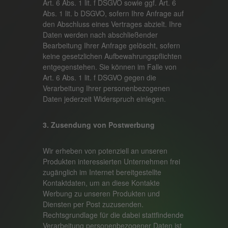
Art. 6 Abs. 1 lit. f DSGVO sowie ggf. Art. 6
Abs. 1 lit. b DSGVO, sofern Ihre Anfrage auf
den Abschluss eines Vertrages abzielt. Ihre
Daten werden nach abschließender
Bearbeitung Ihrer Anfrage gelöscht, sofern
keine gesetzlichen Aufbewahrungspflichten
entgegenstehen. Sie können im Falle von
Art. 6 Abs. 1 lit. f DSGVO gegen die
Verarbeitung Ihrer personenbezogenen
Daten jederzeit Widerspruch einlegen.
3. Zusendung von Postwerbung
Wir erheben von potenziell an unseren
Produkten interessierten Unternehmen frei
zugänglich im Internet bereitgestellte
Kontaktdaten, um an diese Kontakte
Werbung zu unseren Produkten und
Diensten per Post zuzusenden.
Rechtsgrundlage für die dabei stattfindende
Verarbeitung personenbezogener Daten ist