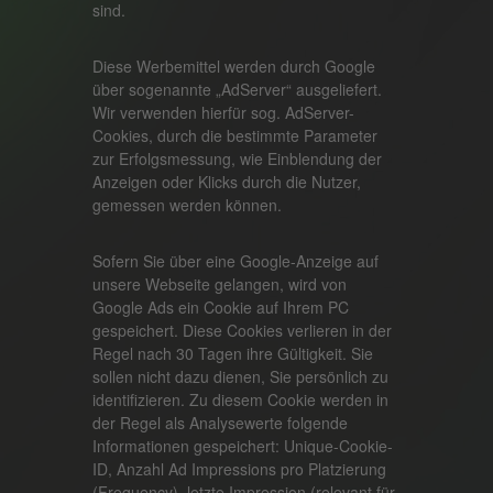
sind.
Diese Werbemittel werden durch Google
über sogenannte „AdServer“ ausgeliefert.
Wir verwenden hierfür sog. AdServer-
Cookies, durch die bestimmte Parameter
zur Erfolgsmessung, wie Einblendung der
Anzeigen oder Klicks durch die Nutzer,
gemessen werden können.
Sofern Sie über eine Google-Anzeige auf
unsere Webseite gelangen, wird von
Google Ads ein Cookie auf Ihrem PC
gespeichert. Diese Cookies verlieren in der
Regel nach 30 Tagen ihre Gültigkeit. Sie
sollen nicht dazu dienen, Sie persönlich zu
identifizieren. Zu diesem Cookie werden in
der Regel als Analysewerte folgende
Informationen gespeichert: Unique-Cookie-
ID, Anzahl Ad Impressions pro Platzierung
(Frequency), letzte Impression (relevant für