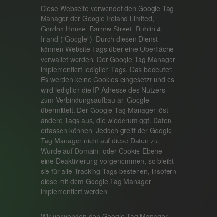
Diese Webseite verwendet den Google Tag
Manager der Google Ireland Limited,
Gordon House, Barrow Street, Dublin 4,
Irland ("Google“). Durch diesen Dienst
können Website-Tags über eine Oberfläche
verwaltet werden. Der Google Tag Manager
implementiert lediglich Tags. Das bedeutet:
Es werden keine Cookies eingesetzt und es
wird lediglich die IP-Adresse des Nutzers
zum Verbindungsaufbau an Google
übermittelt. Der Google Tag Manager löst
andere Tags aus, die wiederum ggf. Daten
erfassen können. Jedoch greift der Google
Tag Manager nicht auf diese Daten zu.
Wurde auf Domain- oder Cookie-Ebene
eine Deaktivierung vorgenommen, so bleibt
sie für alle Tracking-Tags bestehen, insofern
diese mit dem Google Tag Manager
implementiert werden.
Wir verwenden den Google Tag Manager