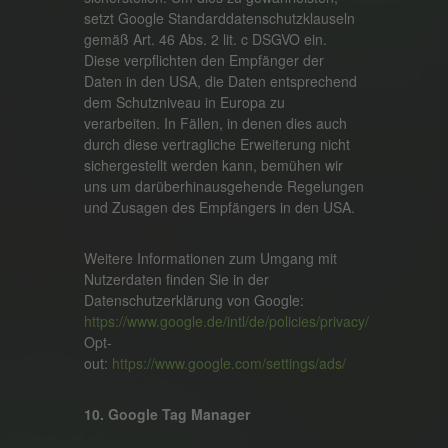
setzt Google Standarddatenschutzklauseln
gemäß Art. 46 Abs. 2 lit. c DSGVO ein.
Diese verpflichten den Empfänger der
Daten in den USA, die Daten entsprechend
dem Schutzniveau in Europa zu
verarbeiten. In Fällen, in denen dies auch
durch diese vertragliche Erweiterung nicht
sichergestellt werden kann, bemühen wir
uns um darüberhinausgehende Regelungen
und Zusagen des Empfängers in den USA.
Weitere Informationen zum Umgang mit
Nutzerdaten finden Sie in der
Datenschutzerklärung von Google:
https://www.google.de/intl/de/policies/privacy/
Opt-
out:
https://www.google.com/settings/ads/
10. Google Tag Manager