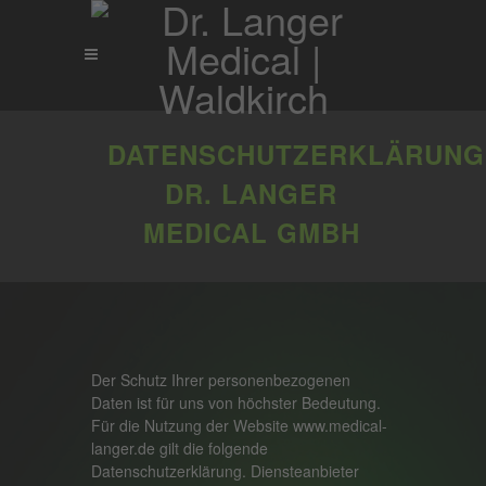
DATENSCHUTZERKLÄRUNG
DR. LANGER
MEDICAL GMBH
Der Schutz Ihrer personenbezogenen
Daten ist für uns von höchster Bedeutung.
Für die Nutzung der Website www.medical-
langer.de gilt die folgende
Datenschutzerklärung. Diensteanbieter