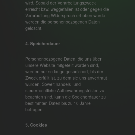
wird. Sobald der Verarbeitungszweck
erreicht bzw. weggefallen ist oder gegen die
Verarbeitung Widerspruch erhoben wurde
werden die personenbezogenen Daten
gelöscht.
4. Speicherdauer
Personenbezogene Daten, die uns über
unsere Website mitgeteilt worden sind,
werden nur so lange gespeichert, bis der
Zweck erfüllt ist, zu dem sie uns anvertraut
wurden. Soweit handels- und
steuerrechtliche Aufbewahrungsfristen zu
beachten sind, kann die Speicherdauer zu
bestimmten Daten bis zu 10 Jahre
betragen.
5. Cookies