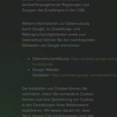
darüberhinausgehende Regelungen und
Zusagen des Empfängers in den USA.
Weitere Informationen zur Datennutzung
durch Google, zu Einstellungs- und
Widerspruchsmöglichkeiten sowie zum
Datenschutz können Sie den nachfolgenden
Webseiten von Google entnehmen:
Datenschutzerklärung:
https://policies.google.com/
hl=de&gl=de
Google Website-
Statistiken:
https://services.google.com/sitestats/de
Die Installation von Cookies können Sie
verhindern, indem Sie vorhandene Cookies
löschen und eine Speicherung von Cookies
in den Einstellungen Ihres Webbrowsers
deaktivieren. Wir weisen darauf hin, dass
Sie in diesem Fall möglicherweise nicht alle