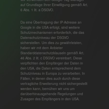
auf Grundlage Ihrer Einwilligung gemäß Art.
6 Abs. 1 lit. a DSGVO.
Da eine Übertragung der IP-Adresse an
Google in die USA erfolgt, sind weitere
Schutzmechanismen erforderlich, die das
Datenschutzniveau der DSGVO
sicherstellen. Um dies zu gewährleisten,
haben wir mit dem Anbieter
Standarddatenschutzklauseln gemäß Art.
46 Abs. 2 lit. c DSGVO vereinbart. Diese
verpflichten den Empfänger der Daten in
den USA, die Daten entsprechend dem
Schutzniveau in Europa zu verarbeiten. In
Fällen, in denen dies auch durch diese
vertragliche Erweiterung nicht sichergestellt
werden kann, bemühen wir uns um
darüberhinausgehende Regelungen und
Zusagen des Empfängers in den USA.