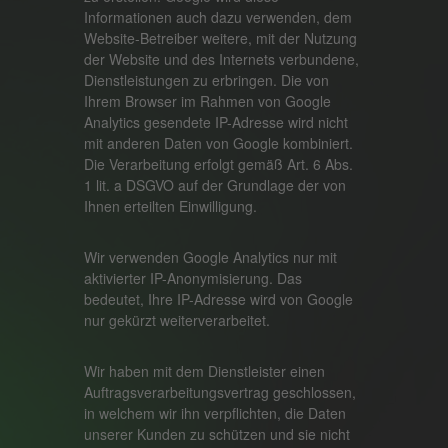
Informationen auch dazu verwenden, dem
Website-Betreiber weitere, mit der Nutzung
der Website und des Internets verbundene,
Dienstleistungen zu erbringen. Die von
Ihrem Browser im Rahmen von Google
Analytics gesendete IP-Adresse wird nicht
mit anderen Daten von Google kombiniert.
Die Verarbeitung erfolgt gemäß Art. 6 Abs.
1 lit. a DSGVO auf der Grundlage der von
Ihnen erteilten Einwilligung.
Wir verwenden Google Analytics nur mit
aktivierter IP-Anonymisierung. Das
bedeutet, Ihre IP-Adresse wird von Google
nur gekürzt weiterverarbeitet.
Wir haben mit dem Dienstleister einen
Auftragsverarbeitungsvertrag geschlossen,
in welchem wir ihn verpflichten, die Daten
unserer Kunden zu schützen und sie nicht