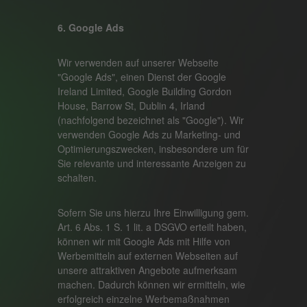
6. Google Ads
Wir verwenden auf unserer Webseite
"Google Ads", einen Dienst der Google
Ireland Limited, Google Building Gordon
House, Barrow St, Dublin 4, Irland
(nachfolgend bezeichnet als "Google"). Wir
verwenden Google Ads zu Marketing- und
Optimierungszwecken, insbesondere um für
Sie relevante und interessante Anzeigen zu
schalten.
Sofern Sie uns hierzu Ihre Einwilligung gem.
Art. 6 Abs. 1 S. 1 lit. a DSGVO erteilt haben,
können wir mit Google Ads mit Hilfe von
Werbemitteln auf externen Webseiten auf
unsere attraktiven Angebote aufmerksam
machen. Dadurch können wir ermitteln, wie
erfolgreich einzelne Werbemaßnahmen