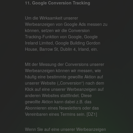
11. Google Conversion Tracking
Um die Wirksamkeit unserer
Werbeanzeigen von Google Ads messen zu
können, setzen wir die Conversion
Tracking-Funktion von Google, Google
Ireland Limited, Google Building Gordon
House, Barrow St, Dublin 4, Irland, ein.
Mit der Messung der Conversions unserer
Werbeanzeigen können wir messen, wie
häufig eine bestimmte gewollte Aktion auf
unserer Website („Conversion“) nach dem
Klick auf eine unserer Werbeanzeigen auf
anderen Websites stattfindet. Diese
gewollte Aktion kann dabei z.B. das
Abonnieren eines Newsletters oder das
Vereinbaren eines Termins sein. [DZ1]
Wenn Sie auf eine unserer Werbeanzeigen