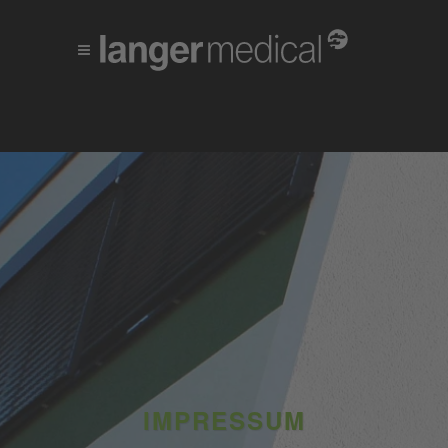
IMPRESSUM