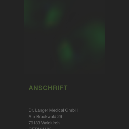
ANSCHRIFT
Dr. Langer Medical GmbH
Am Bruckwald 26
79183 Waldkirch
GERMANY