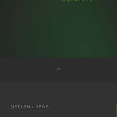
MESSEN / NEWS