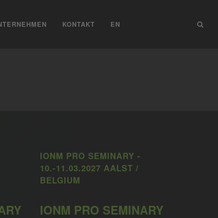
NTERNEHMEN
KONTAKT
EN
IONM PRO SEMINARY -
10.-11.03.2027 AALST /
BELGIUM
ARY
IONM PRO SEMINARY