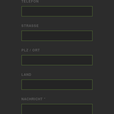
TELEFON
STRASSE
PLZ / ORT
LAND
NACHRICHT *