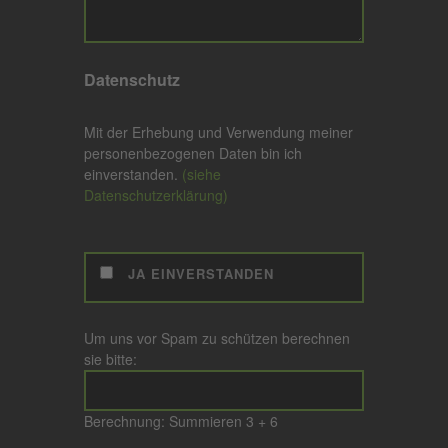
Datenschutz
Mit der Erhebung und Verwendung meiner
personenbezogenen Daten bin ich
einverstanden.
(siehe
Datenschutzerklärung)
JA EINVERSTANDEN
Um uns vor Spam zu schützen berechnen
sie bitte:
Berechnung: Summieren
3 + 6