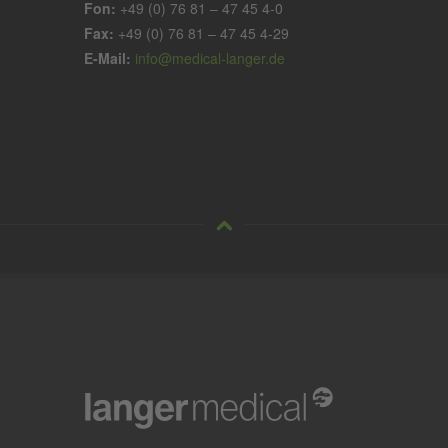
Fon:
+49 (0) 76 81 – 47 45 4-0
Fax:
+49 (0) 76 81 – 47 45 4-29
E-Mail:
info@medical-langer.de