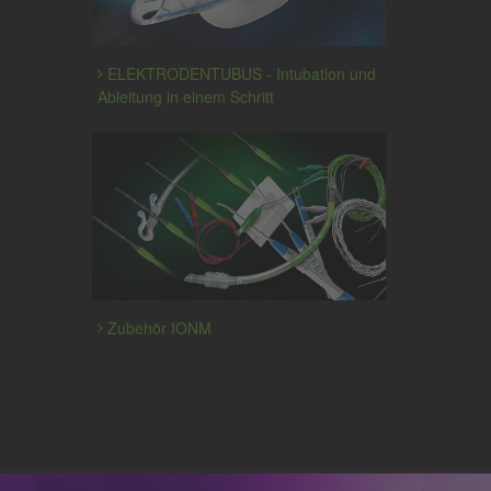
ELEKTRODENTUBUS - Intubation und
Ableitung in einem Schritt
Zubehör IONM