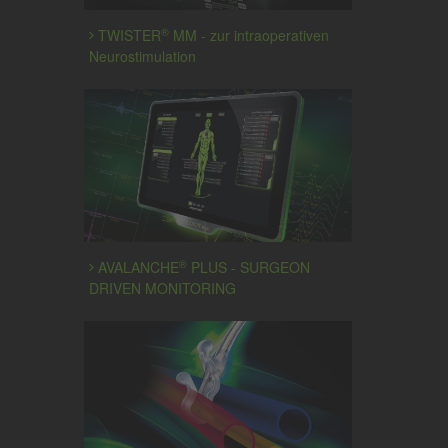
®
TWISTER
MM - zur intraoperativen
Neurostimulation
®
AVALANCHE
PLUS - SURGEON
DRIVEN MONITORING