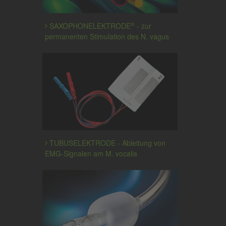
®
SAXOPHONELEKTRODE
- zur
permanenten Stimulation des N. vagus
TUBUSELEKTRODE - Ableitung von
EMG-Signalen am M. vocalis