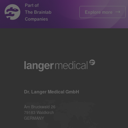
Dr. Langer Medical GmbH
Am Bruckwald 26
79183 Waldkirch
GERMANY