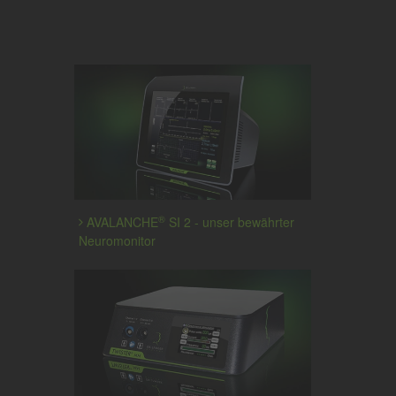
®
AVALANCHE
SI 2 - unser bewährter
Neuromonitor